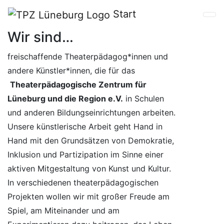
Previous
Next
Start
Wir sind…
freischaffende Theaterpädagog*innen und
andere Künstler*innen, die für das
Theaterpädagogische Zentrum für
Lüneburg und die Region e.V.
in Schulen
und anderen Bildungseinrichtungen arbeiten.
Unsere künstlerische Arbeit geht Hand in
Hand mit den Grundsätzen von Demokratie,
Inklusion und Partizipation im Sinne einer
aktiven Mitgestaltung von Kunst und Kultur.
In verschiedenen theaterpädagogischen
Projekten wollen wir mit großer Freude am
Spiel, am Miteinander und am