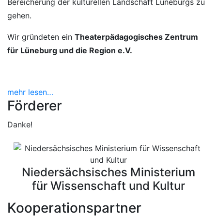
Bereicherung der kulturellen Landschaft Lüneburgs zu
gehen.
Wir gründeten ein
Theaterpädagogisches Zentrum
für Lüneburg und die Region e.V.
mehr lesen…
Förderer
Danke!
Niedersächsisches Ministerium
für Wissenschaft und Kultur
Kooperationspartner