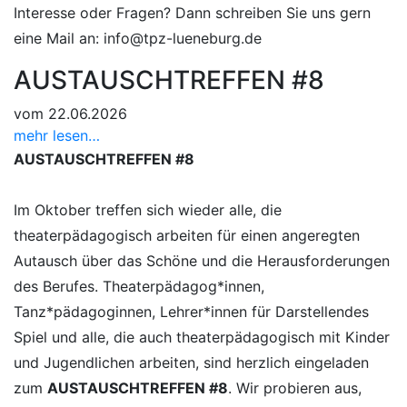
Interesse oder Fragen? Dann schreiben Sie uns gern
eine Mail an:
info@tpz-lueneburg.de
AUSTAUSCHTREFFEN #8
vom 22.06.2026
mehr lesen…
AUSTAUSCHTREFFEN #8
Im Oktober treffen sich wieder alle, die
theaterpädagogisch arbeiten für einen angeregten
Autausch über das Schöne und die Herausforderungen
des Berufes. Theaterpädagog*innen,
Tanz*pädagoginnen, Lehrer*innen für Darstellendes
Spiel und alle, die auch theaterpädagogisch mit Kinder
und Jugendlichen arbeiten, sind herzlich eingeladen
zum
AUSTAUSCHTREFFEN #8
. Wir probieren aus,