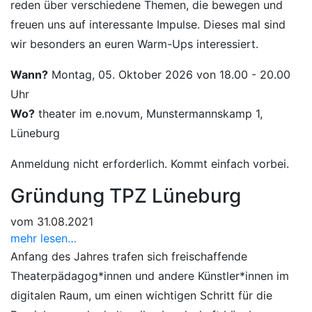
reden über verschiedene Themen, die bewegen und
freuen uns auf interessante Impulse. Dieses mal sind
wir besonders an euren Warm-Ups interessiert.
Wann?
Montag, 05. Oktober 2026 von 18.00 - 20.00
Uhr
Wo?
theater im e.novum, Munstermannskamp 1,
Lüneburg
Anmeldung nicht erforderlich. Kommt einfach vorbei.
Gründung TPZ Lüneburg
vom 31.08.2021
mehr lesen…
Anfang des Jahres trafen sich freischaffende
Theaterpädagog*innen und andere Künstler*innen im
digitalen Raum, um einen wichtigen Schritt für die