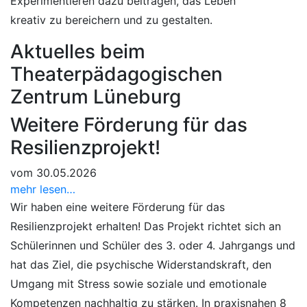
Experimentieren dazu beitragen, das Leben
kreativ zu bereichern und zu gestalten.
Aktuelles beim
Theaterpädagogischen
Zentrum Lüneburg
Weitere Förderung für das
Resilienzprojekt!
vom 30.05.2026
mehr lesen…
Wir haben eine weitere Förderung für das
Resilienzprojekt erhalten! Das Projekt richtet sich an
Schülerinnen und Schüler des 3. oder 4. Jahrgangs und
hat das Ziel, die psychische Widerstandskraft, den
Umgang mit Stress sowie soziale und emotionale
Kompetenzen nachhaltig zu stärken. In praxisnahen 8