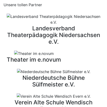
Unsere tollen Partner
Landesverband
Theaterpädagogik Niedersachsen
e.V.
Theater im e.novum
Niederdeutsche Bühne
Sülfmeister e.V.
Verein Alte Schule Wendisch