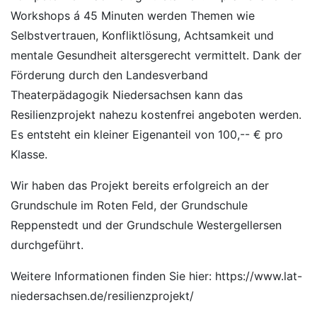
Workshops á 45 Minuten werden Themen wie
Selbstvertrauen, Konfliktlösung, Achtsamkeit und
mentale Gesundheit altersgerecht vermittelt. Dank der
Förderung durch den Landesverband
Theaterpädagogik Niedersachsen kann das
Resilienzprojekt nahezu kostenfrei angeboten werden.
Es entsteht ein kleiner Eigenanteil von 100,-- € pro
Klasse.
Wir haben das Projekt bereits erfolgreich an der
Grundschule im Roten Feld, der Grundschule
Reppenstedt und der Grundschule Westergellersen
durchgeführt.
Weitere Informationen finden Sie hier:
https://www.lat-
niedersachsen.de/resilienzprojekt/